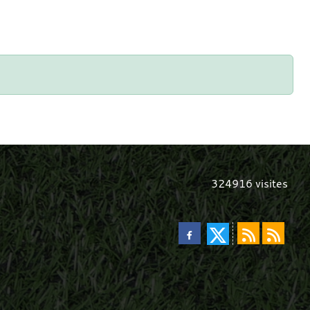
324916
visites