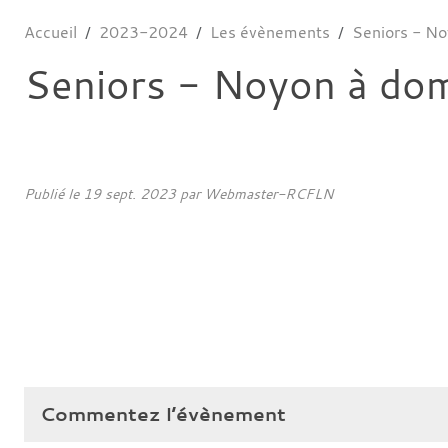
Accueil
2023-2024
Les évènements
Seniors - No
Seniors - Noyon à dom
Publié le
19 sept. 2023
par
Webmaster-RCFLN
Commentez l’évènement